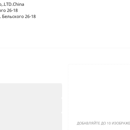
o,.LTD.China
го 26-18
 Бельского 26-18
ДОБАВЛЯЙТЕ ДО 10 ИЗОБРАЖЕ