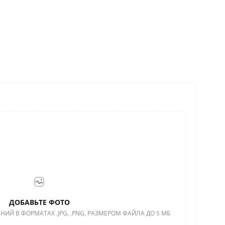
ДОБАВЬТЕ ФОТО
НИЙ В ФОРМАТАХ .JPG, .PNG, РАЗМЕРОМ ФАЙЛА ДО 5 МБ