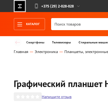
+375 (29)
2-028-028
КАТАЛОГ
Смартфоны
Телевизоры
Стиральные маши
Главная
Электроника
Планшеты, электронные
Графический планшет H
Напишите отзыв