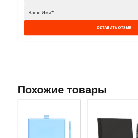
ОСТАВИТЬ ОТЗЫВ
похожие товары