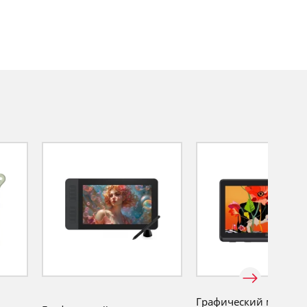
Графический монитор