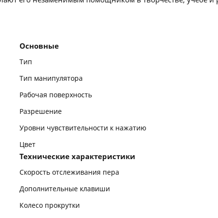
Основные
Тип
Тип манипулятора
Рабочая поверхность
Разрешение
Уровни чувствительности к нажатию
Цвет
Технические характеристики
Скорость отслеживания пера
Дополнительные клавиши
Колесо прокрутки