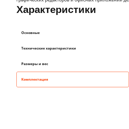
характеристики
Основные
Технические характеристики
Размеры и вес
Комплектация