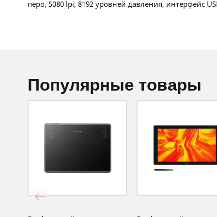
перо, 5080 lpi, 8192 уровней давления, интерфейс US
популярные товары