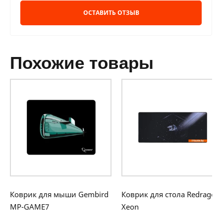
ОСТАВИТЬ ОТЗЫВ
похожие товары
Коврик для мыши Gembird
Коврик для стола Redragon
MP-GAME7
Xeon