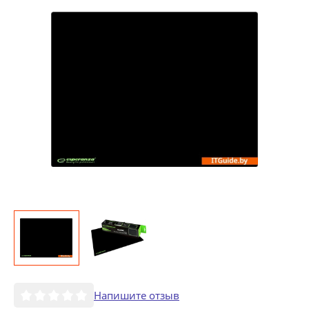
Напишите отзыв