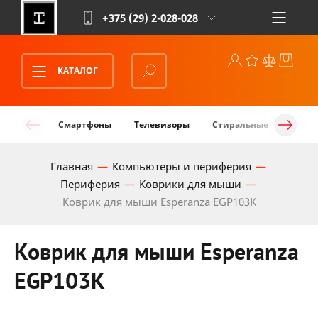
+375 (29)
2-028-028
КАТАЛОГ
Смартфоны
Телевизоры
Стиральные машины
Главная
Компьютеры и периферия
Периферия
Коврики для мыши
Коврик для мыши Esperanza EGP103K
Коврик для мыши Esperanza
EGP103K