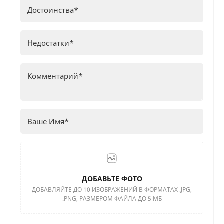
ДОБАВЬТЕ ФОТО
ДОБАВЛЯЙТЕ ДО 10 ИЗОБРАЖЕНИЙ В ФОРМАТАХ .JPG,
.PNG, РАЗМЕРОМ ФАЙЛА ДО 5 МБ