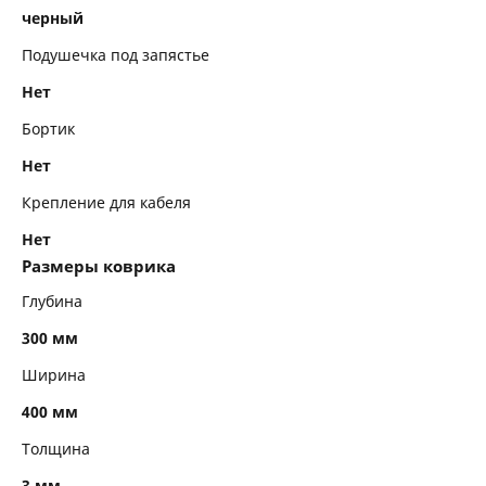
черный
Подушечка под запястье
Нет
Бортик
Нет
Крепление для кабеля
Нет
Размеры коврика
Глубина
300 мм
Ширина
400 мм
Толщина
3 мм