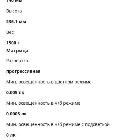
140 мм
Высота
236.1 мм
Вес
1500 г
Матрица
Развёртка
прогрессивная
Мин. освещённость в цветном режиме
0.005 лк
Мин. освещённость в ч/б режиме
0.0005 лк
Мин. освещённость в ч/б режиме с подсветкой
0 лк