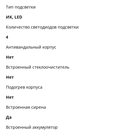
Тип подсветки
ИК, LED
Количество светодиодов подсветки
4
Антивандальный корпус
Нет
Встроенный стеклоочиститель
Нет
Подогрев корпуса
Нет
Встроенная сирена
Да
Встроенный аккумулятор