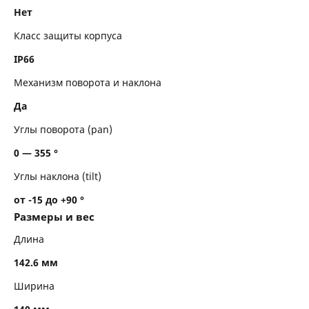
Нет
Класс защиты корпуса
IP66
Механизм поворота и наклона
Да
Углы поворота (pan)
0 — 355 °
Углы наклона (tilt)
от -15 до +90 °
Размеры и вес
Длина
142.6 мм
Ширина