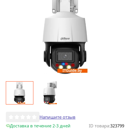
Напишите отзыв
Доставка в течение 2-3 дней
ID товара:
323799