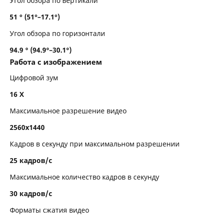
Угол обзора по вертикали
51 ° (51°–17.1°)
Угол обзора по горизонтали
94.9 ° (94.9°–30.1°)
Работа с изображением
Цифровой зум
16 Х
Максимальное разрешение видео
2560x1440
Кадров в секунду при максимальном разрешении
25 кадров/с
Максимальное количество кадров в секунду
30 кадров/с
Форматы сжатия видео