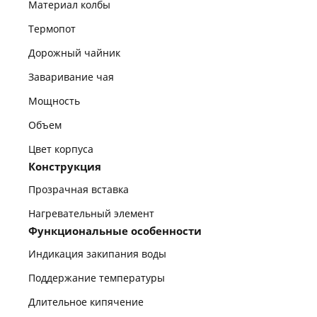
Материал колбы
Термопот
Дорожный чайник
Заваривание чая
Мощность
Объем
Цвет корпуса
Конструкция
Прозрачная вставка
Нагревательный элемент
Функциональные особенности
Индикация закипания воды
Поддержание температуры
Длительное кипячение