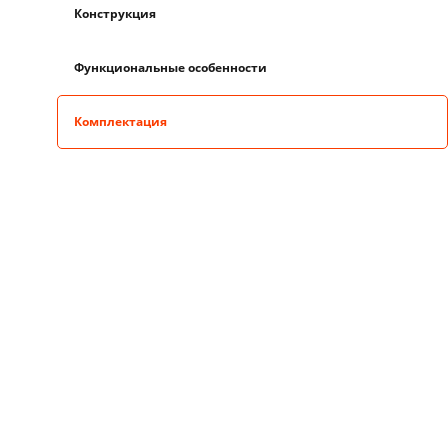
Конструкция
Функциональные особенности
Комплектация