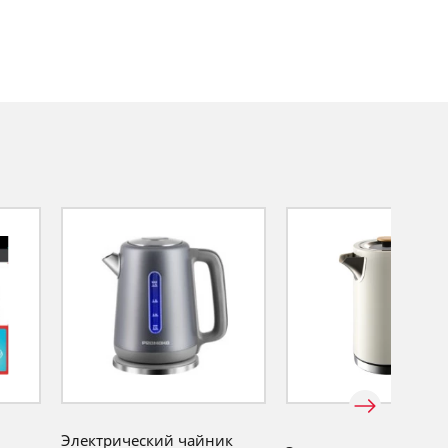
Электрический чайник