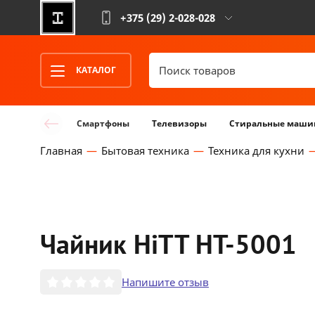
+375 (29)
2-028-028
КАТАЛОГ
Смартфоны
Телевизоры
Стиральные маши
Главная
Бытовая техника
Техника для кухни
Чайник HiTT HT-5001
Напишите отзыв