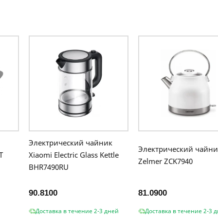
Электрический чайник
Электрический чайни
T
Xiaomi Electric Glass Kettle
Zelmer ZCK7940
BHR7490RU
90.8100
81.0900
Доставка в течение 2-3 дней
Доставка в течение 2-3 