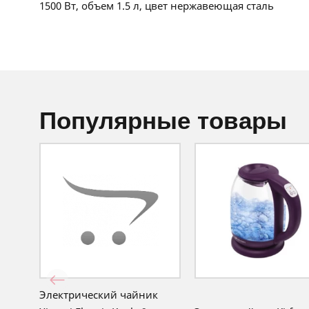
1500 Вт, объем 1.5 л, цвет нержавеющая сталь
популярные товары
Электрический чайник