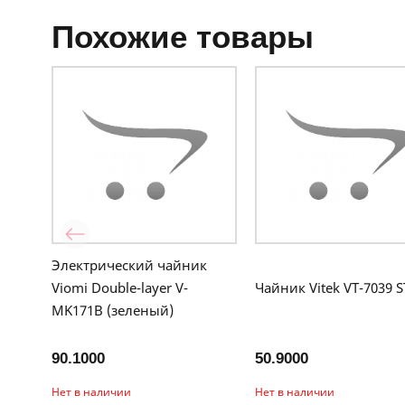
похожие товары
Электрический чайник
Viomi Double-layer V-
Чайник Vitek VT-7039 S
MK171B (зеленый)
90.1000
50.9000
Нет в наличии
Нет в наличии