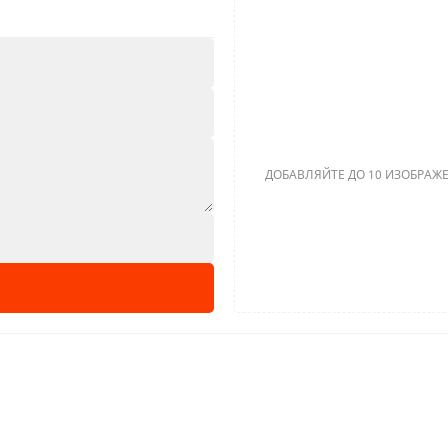
ДОБАВЛЯЙТЕ ДО 10 ИЗОБРАЖЕ