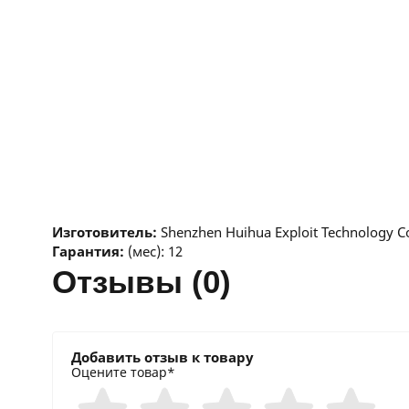
Изготовитель:
Shenzhen Huihua Exploit Technology C
Гарантия:
(мес): 12
отзывы (0)
Добавить отзыв к товару
Оцените товар*