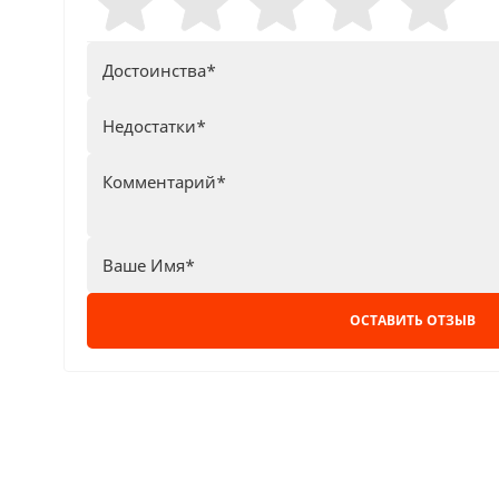
ОСТАВИТЬ ОТЗЫВ