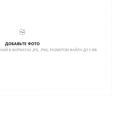
ДОБАВЬТЕ ФОТО
НИЙ В ФОРМАТАХ .JPG, .PNG, РАЗМЕРОМ ФАЙЛА ДО 5 МБ