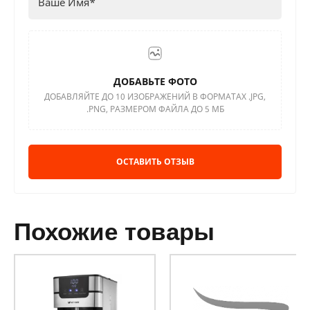
ДОБАВЬТЕ ФОТО
ДОБАВЛЯЙТЕ ДО 10 ИЗОБРАЖЕНИЙ В ФОРМАТАХ .JPG,
.PNG, РАЗМЕРОМ ФАЙЛА ДО 5 МБ
ОСТАВИТЬ ОТЗЫВ
похожие товары