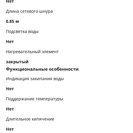
Нет
Длина сетевого шнура
0.85 м
Подсветка воды
Нет
Нагревательный элемент
закрытый
Функциональные особенности
Индикация закипания воды
Нет
Поддержание температуры
Нет
Длительное кипячение
Нет