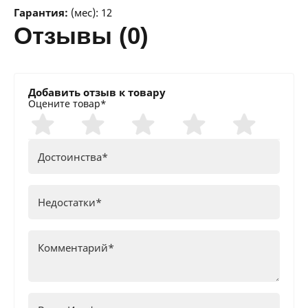
Гарантия:
(мес): 12
отзывы (0)
Добавить отзыв к товару
Оцените товар*