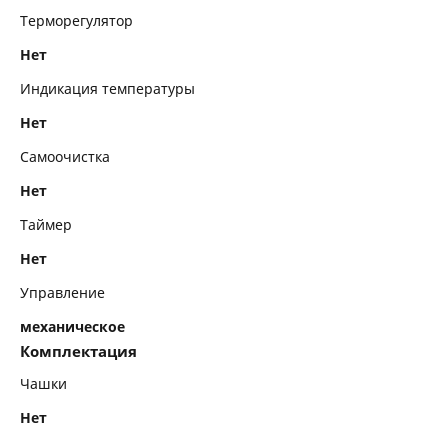
Терморегулятор
Нет
Индикация температуры
Нет
Самоочистка
Нет
Таймер
Нет
Управление
механическое
Комплектация
Чашки
Нет