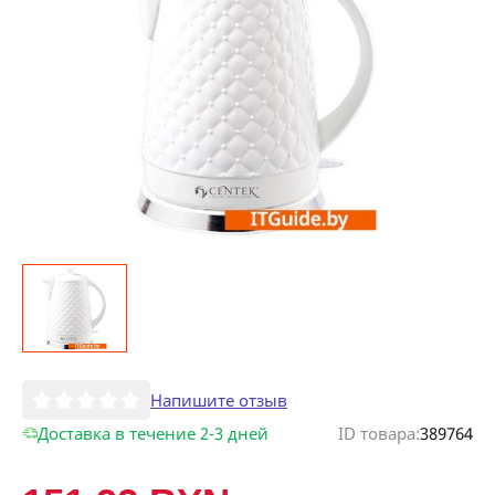
Напишите отзыв
Доставка в течение 2-3 дней
ID товара:
389764