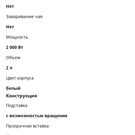
Нет
Заваривание чая
Нет
Мощность
2 000 Вт
Объем
2 л
Цвет корпуса
белый
Конструкция
Подставка
с возможностью вращения
Прозрачная вставка