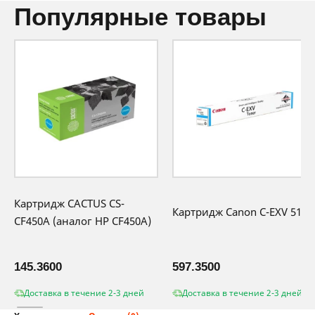
популярные товары
Картридж CACTUS CS-
Картридж Canon C-EXV 51LC
CF450A (аналог HP CF450A)
145.3600
597.3500
Доставка в течение 2-3 дней
Доставка в течение 2-3 дней