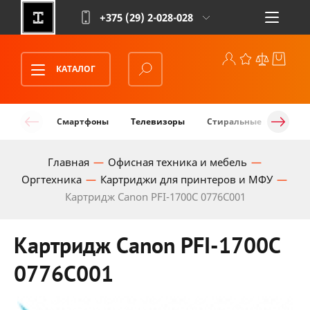
+375 (29)
2-028-028
КАТАЛОГ
Смартфоны
Телевизоры
Стиральные машины
Главная
Офисная техника и мебель
Оргтехника
Картриджи для принтеров и МФУ
Картридж Canon PFI-1700C 0776C001
Картридж Canon PFI-1700C
0776C001