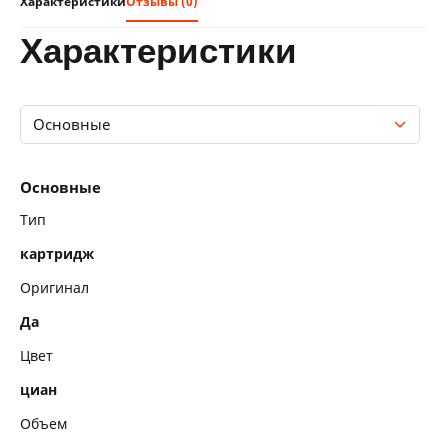
Характеристики
Отзывы (0)
характеристики
Основные
Основные
Основные
Тип
картридж
Оригинал
Да
Цвет
циан
Объем