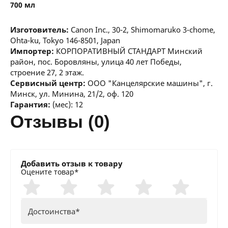
700 мл
Изготовитель:
Canon Inc., 30-2, Shimomaruko 3-chome,
Ohta-ku, Tokyo 146-8501, Japan
Импортер:
КОРПОРАТИВНЫЙ СТАНДАРТ Минский
район, пос. Боровляны, улица 40 лет Победы,
строение 27, 2 этаж.
Сервисный центр:
ООО "Канцелярские машины", г.
Минск, ул. Минина, 21/2, оф. 120
Гарантия:
(мес): 12
отзывы (0)
Добавить отзыв к товару
Оцените товар*