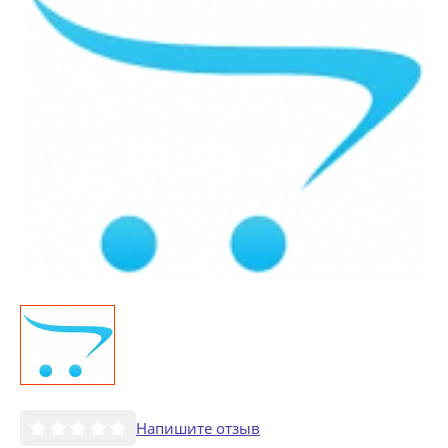
Напишите отзыв