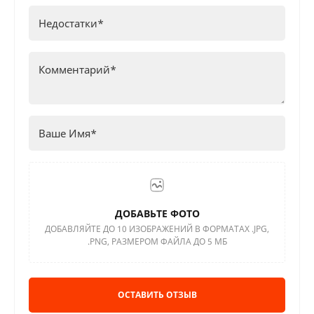
ДОБАВЬТЕ ФОТО
ДОБАВЛЯЙТЕ ДО 10 ИЗОБРАЖЕНИЙ В ФОРМАТАХ .JPG,
.PNG, РАЗМЕРОМ ФАЙЛА ДО 5 МБ
ОСТАВИТЬ ОТЗЫВ