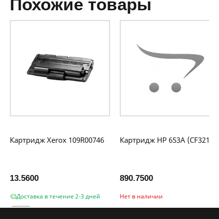
похожие товары
Картридж Xerox 109R00746
Картридж HP 653A (CF321A)
13.5600
890.7500
Доставка в течение 2-3 дней
Нет в наличии