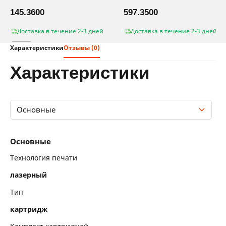
145.3600
597.3500
Доставка в течение 2-3 дней
Доставка в течение 2-3 дней
Характеристики
Отзывы (0)
характеристики
Основные
Основные
Основные
Технология печати
лазерный
Тип
картридж