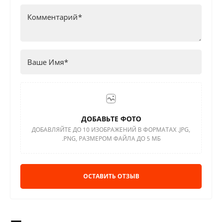
ДОБАВЬТЕ ФОТО
ДОБАВЛЯЙТЕ ДО 10 ИЗОБРАЖЕНИЙ В ФОРМАТАХ .JPG,
.PNG, РАЗМЕРОМ ФАЙЛА ДО 5 МБ
ОСТАВИТЬ ОТЗЫВ