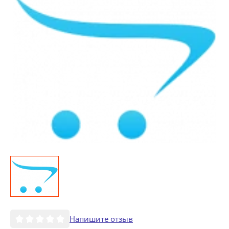
Напишите отзыв