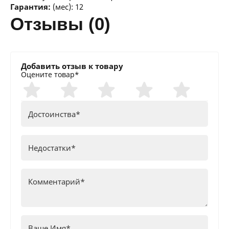
Гарантия:
(мес): 12
отзывы (0)
Добавить отзыв к товару
Оцените товар*