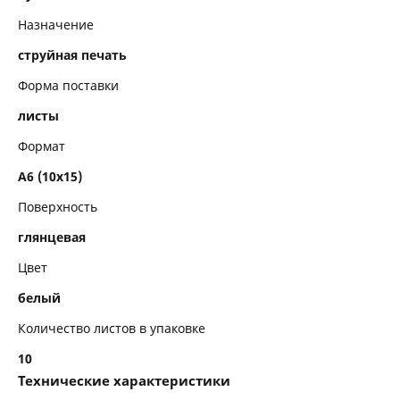
Назначение
струйная печать
Форма поставки
листы
Формат
A6 (10x15)
Поверхность
глянцевая
Цвет
белый
Количество листов в упаковке
10
Технические характеристики