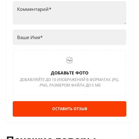
ДОБАВЬТЕ ФОТО
ДОБАВЛЯЙТЕ ДО 10 ИЗОБРАЖЕНИЙ В ФОРМАТАХ .JPG,
.PNG, РАЗМЕРОМ ФАЙЛА ДО 5 МБ
ОСТАВИТЬ ОТЗЫВ