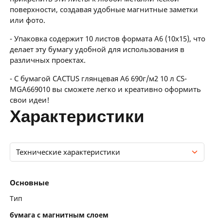
поверхности, создавая удобные магнитные заметки
или фото.
- Упаковка содержит 10 листов формата A6 (10x15), что
делает эту бумагу удобной для использования в
различных проектах.
- С бумагой CACTUS глянцевая A6 690г/м2 10 л CS-
MGA669010 вы сможете легко и креативно оформить
свои идеи!
характеристики
Технические характеристики
Основные
Основные
Технические характеристики
Тип
бумага с магнитным слоем