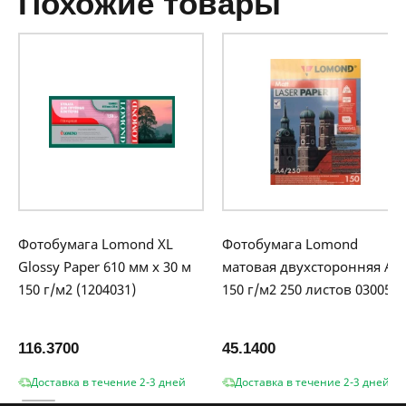
похожие товары
Фотобумага Lomond XL
Фотобумага Lomond
Glossy Paper 610 мм х 30 м
матовая двухсторонняя A4
150 г/м2 (1204031)
150 г/м2 250 листов 0300541
116.3700
45.1400
Доставка в течение 2-3 дней
Доставка в течение 2-3 дней