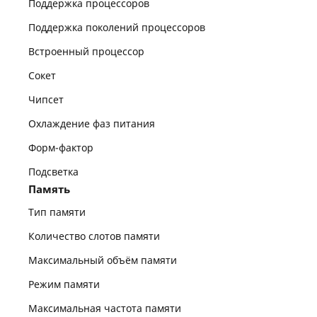
Поддержка процессоров
Поддержка поколений процессоров
Встроенный процессор
Сокет
Чипсет
Охлаждение фаз питания
Форм-фактор
Подсветка
Память
Тип памяти
Количество слотов памяти
Максимальный объём памяти
Режим памяти
Максимальная частота памяти