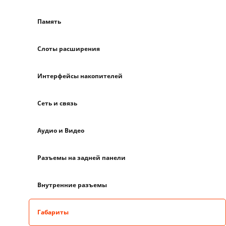
Память
Слоты расширения
Интерфейсы накопителей
Сеть и связь
Аудио и Видео
Разъемы на задней панели
Внутренние разъемы
Габариты