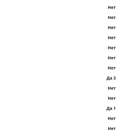
Нет
Нет
Нет
Нет
Нет
Нет
Нет
Да 3
Нет
Нет
Да 1
Нет
Нет