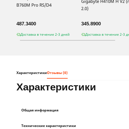
Gigabyte H410M H V2 (r
B760M Pro RS/D4
2.0)
487.3400
345.8900
Доставка в течение 2-3 дней
Доставка в течение 2-3 д
Характеристики
Отзывы (0)
характеристики
Общая информация
Технические характеристики