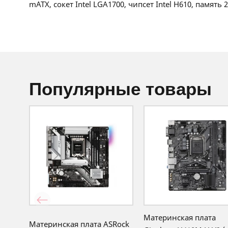
mATX, сокет Intel LGA1700, чипсет Intel H610, память 
популярные товары
Материнская плата
Материнская плата ASRock