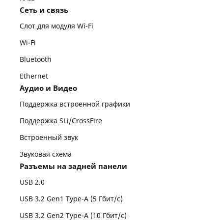
Сеть и связь
Слот для модуля Wi-Fi
Wi-Fi
Bluetooth
Ethernet
Аудио и Видео
Поддержка встроенной графики
Поддержка SLi/CrossFire
Встроенный звук
Звуковая схема
Разъемы на задней панели
USB 2.0
USB 3.2 Gen1 Type-A (5 Гбит/с)
USB 3.2 Gen2 Type-A (10 Гбит/с)