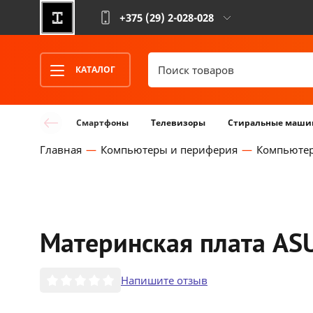
+375 (29)
2-028-028
КАТАЛОГ
Смартфоны
Телевизоры
Стиральные маши
Главная
Компьютеры и периферия
Компьюте
Материнская плата AS
Напишите отзыв