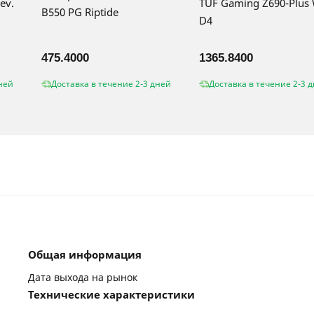
ev.
TUF Gaming Z690-Plus 
B550 PG Riptide
D4
475.4000
1365.8400
ней
Доставка в течение 2-3 дней
Доставка в течение 2-3 
Общая информация
Дата выхода на рынок
Технические характеристики