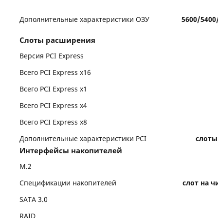
Дополнительные характеристики ОЗУ
5600/5400
Слоты расширения
Версия PCI Express
Всего PCI Express x16
Всего PCI Express x1
Всего PCI Express x4
Всего PCI Express x8
Дополнительные характеристики PCI
слоты 
Интерфейсы накопителей
M.2
Спецификации накопителей
слот на ч
SATA 3.0
RAID