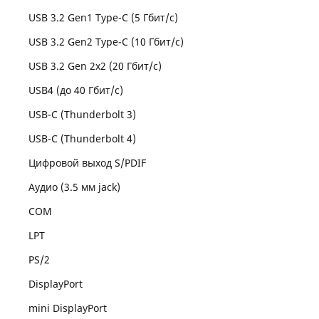
USB 3.2 Gen1 Type-C (5 Гбит/с)
USB 3.2 Gen2 Type-C (10 Гбит/с)
USB 3.2 Gen 2x2 (20 Гбит/с)
USB4 (до 40 Гбит/с)
USB-C (Thunderbolt 3)
USB-C (Thunderbolt 4)
Цифровой выход S/PDIF
Аудио (3.5 мм jack)
COM
LPT
PS/2
DisplayPort
mini DisplayPort