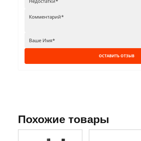
ОСТАВИТЬ ОТЗЫВ
похожие товары