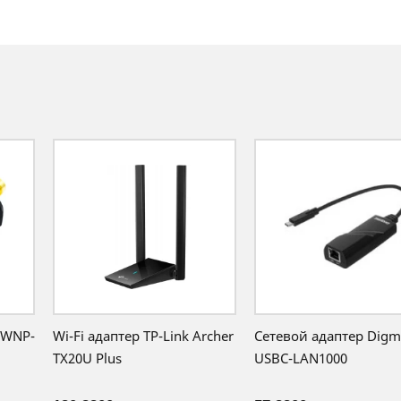
 WNP-
Wi-Fi адаптер TP-Link Archer
Сетевой адаптер Digm
TX20U Plus
USBC-LAN1000