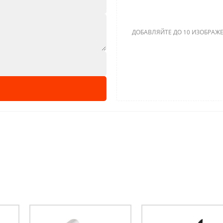
ДОБАВЛЯЙТЕ ДО 10 ИЗОБРАЖЕ