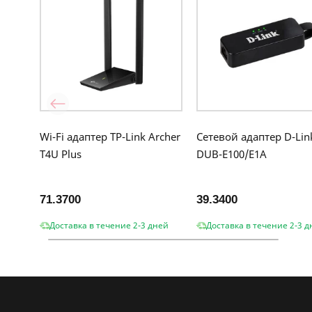
Wi-Fi адаптер TP-Link Archer
Сетевой адаптер D-Lin
T4U Plus
DUB-E100/E1A
71.3700
39.3400
Доставка в течение 2-3 дней
Доставка в течение 2-3 д