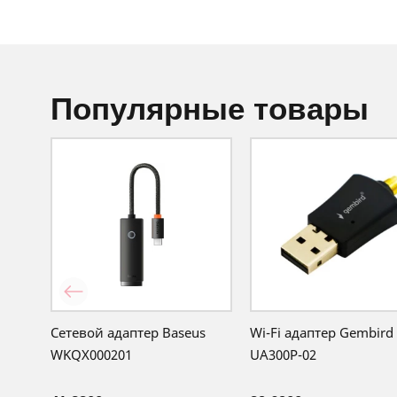
популярные товары
Сетевой адаптер Baseus
Wi-Fi адаптер Gembird
WKQX000201
UA300P-02