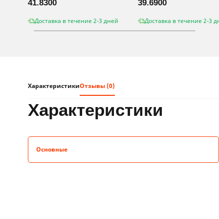
41.8300
39.6900
Доставка в течение 2-3 дней
Доставка в течение 2-3 д
Характеристики
Отзывы (0)
характеристики
Основные