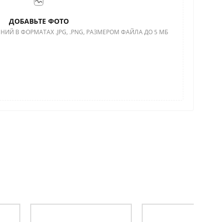
ДОБАВЬТЕ ФОТО
НИЙ В ФОРМАТАХ .JPG, .PNG, РАЗМЕРОМ ФАЙЛА ДО 5 МБ