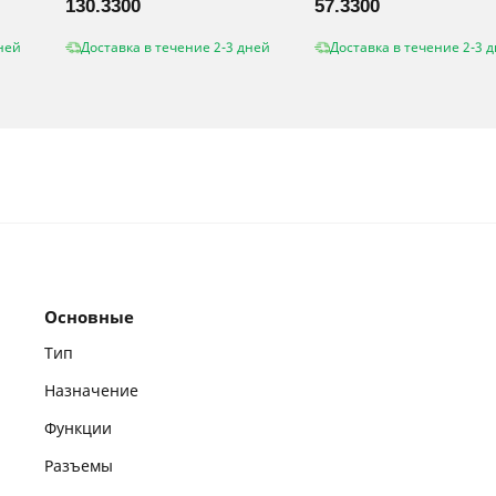
130.3300
57.3300
ней
Доставка в течение 2-3 дней
Доставка в течение 2-3 
Основные
Тип
Назначение
Функции
Разъемы