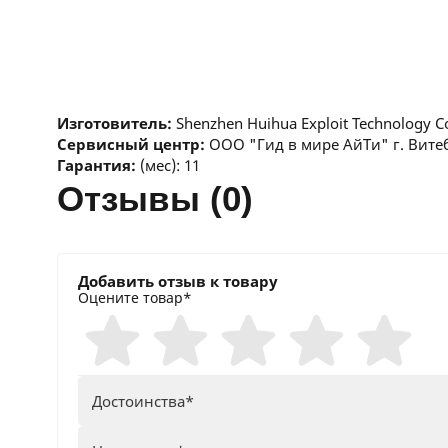
Изготовитель:
Shenzhen Huihua Exploit Technology C
Сервисный центр:
ООО "Гид в мире АйТи" г. Витеб
Гарантия:
(мес): 11
отзывы (0)
Добавить отзыв к товару
Оцените товар*