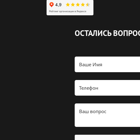
ОСТАЛИСЬ ВОПРО