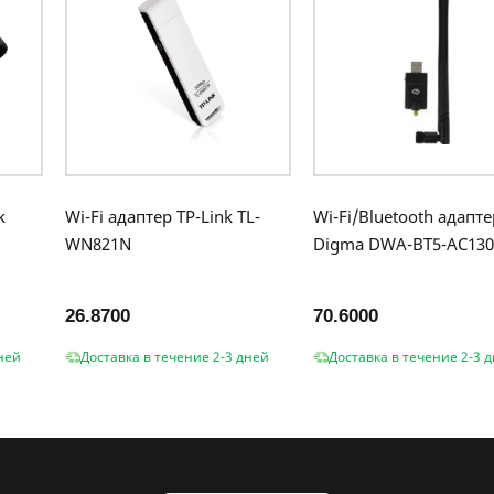
k
Wi-Fi адаптер TP-Link TL-
Wi-Fi/Bluetooth адапте
WN821N
Digma DWA-BT5-AC130
26.8700
70.6000
ней
Доставка в течение 2-3 дней
Доставка в течение 2-3 