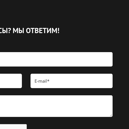
СЫ?
МЫ ОТВЕТИМ!